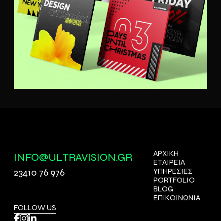
ΑΡΧΙΚΗ
INFO@ULTRAVISION.GR
ΕΤΑΙΡΕΙΑ
23410 76 976
ΥΠΗΡΕΣΙΕΣ
PORTFOLIO
BLOG
ΕΠΙΚΟΙΝΩΝΙΑ
FOLLOW US