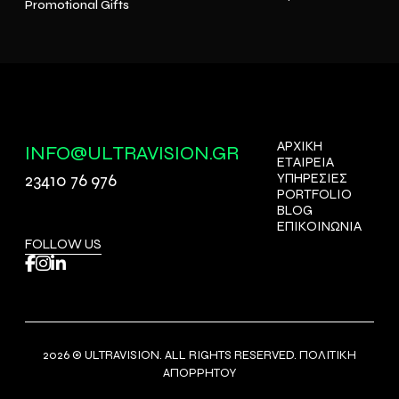
Promotional Gifts
ΑΡΧΙΚΗ
INFO@ULTRAVISION.GR
ΕΤΑΙΡΕΙΑ
23410 76 976
ΥΠΗΡΕΣΙΕΣ
PORTFOLIO
BLOG
ΕΠΙΚΟΙΝΩΝΙΑ
FOLLOW US
2026 © ULTRAVISION. ALL RIGHTS RESERVED.
ΠΟΛΙΤΙΚΗ
ΑΠΟΡΡΗΤΟΥ