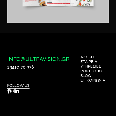
ΑΡΧΙΚΗ
INFO@ULTRAVISION.GR
ΕΤΑΙΡΕΙΑ
23410 76 976
ΥΠΗΡΕΣΙΕΣ
PORTFOLIO
BLOG
ΕΠΙΚΟΙΝΩΝΙΑ
FOLLOW US