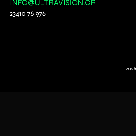
INFO@ULTRAVISION.GR
23410 76 976
2026