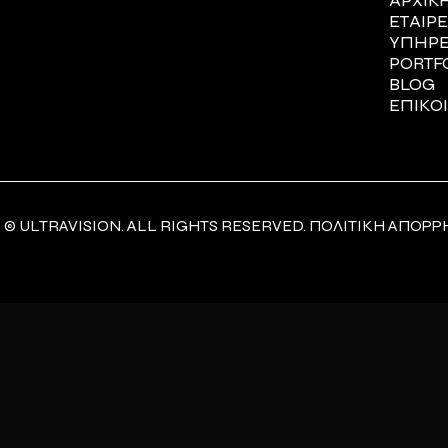
ΑΡΧΙΚ
ΕΤΑΙΡΕ
ΥΠΗΡΕ
PORTF
BLOG
ΕΠΙΚΟ
 © ULTRAVISION. ALL RIGHTS RESERVED.
ΠΟΛΙΤΙΚΗ ΑΠΟΡΡ