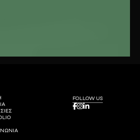
Η
FOLLOW US
ΙΑ
ΣΙΕΣ
OLIO
ΙΝΩΝΙΑ