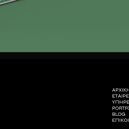
ΑΡΧΙΚ
ΕΤΑΙΡΕ
ΥΠΗΡΕ
PORTF
BLOG
ΕΠΙΚΟ