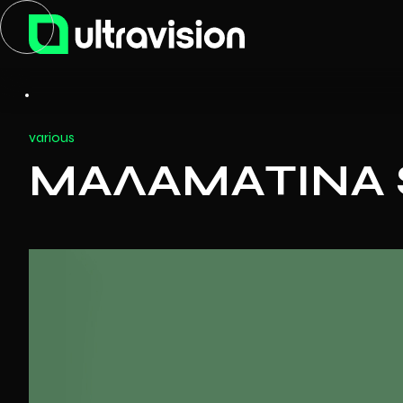
various
ΜΑΛΑΜΑΤΙΝΑ S