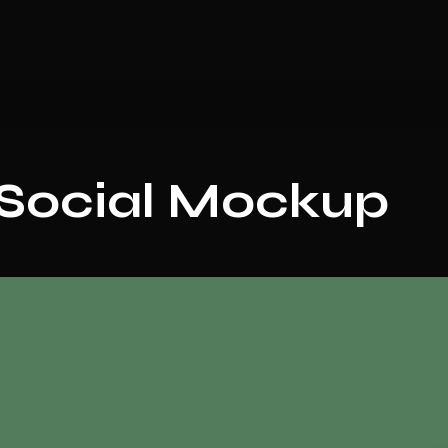
ocial Mockup