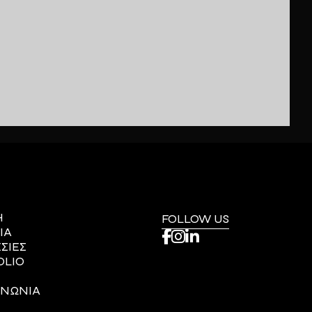
Η
FOLLOW US
ΙΑ
ΣΙΕΣ
OLIO
ΙΝΩΝΙΑ