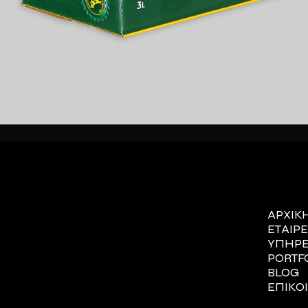
ΑΡΧΙΚ
ΕΤΑΙΡΕ
ΥΠΗΡΕ
PORTF
BLOG
ΕΠΙΚΟ