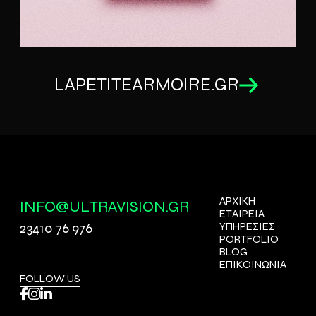
LAPETITEARMOIRE.GR
ΑΡΧΙΚΗ
INFO@ULTRAVISION.GR
ΕΤΑΙΡΕΙΑ
23410 76 976
ΥΠΗΡΕΣΙΕΣ
PORTFOLIO
BLOG
ΕΠΙΚΟΙΝΩΝΙΑ
FOLLOW US