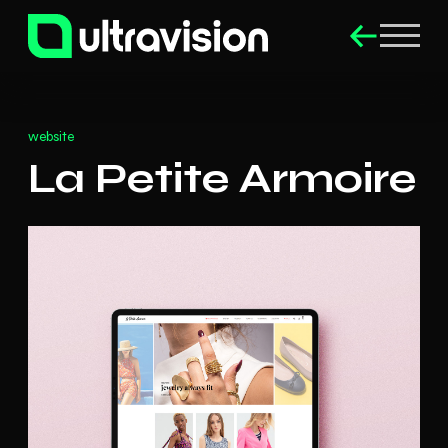
website
La Petite Armoire