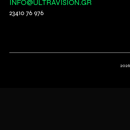
INFO@ULTRAVISION.GR
23410 76 976
2026