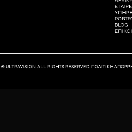
ΑΡΧΙΚ
ΕΤΑΙΡΕ
ΥΠΗΡΕ
PORTF
BLOG
ΕΠΙΚΟ
 © ULTRAVISION. ALL RIGHTS RESERVED.
ΠΟΛΙΤΙΚΗ ΑΠΟΡΡ